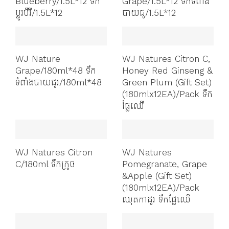
Blueberry/1.5L*12 ទឹក
Grape/1.5L*12 ទឹកទំពាំង
ប្លូរបឺរី/1.5L*12
បាយជូ/1.5L*12
WJ Nature
WJ Natures Citron C,
Grape/180ml*48 ទឹក​
Honey Red Ginseng &
ទំពាំងបាយជូរ/180ml*48
Green Plum (Gift Set)
(180mlx12EA)/Pack ទឹក
ផ្លែឈើ
WJ Natures Citron
WJ Natures
C/180ml ទឹកក្រូច
Pomegranate, Grape
&Apple (Gift Set)
(180mlx12EA)/Pack
ឈុតកាដូរ ទឹកផ្លែឈើ