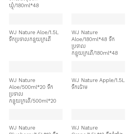
ឃ្មុំ/180ml*48
WJ Nature Aloe/1.5L
WJ Nature
ទឹកប្រទាលកន្ទយក្រពើ
Aloe/180ml*48 ទឹក
ប្រទាល
កន្ទុយក្រពើ/180ml*48
WJ Nature
WJ Nature Apple/1.5L
Aloe/500ml*20 ទឹក
ទឹកប៉ោម
ប្រទាល
កន្ទុយក្រពើ/500ml*20
WJ Nature
WJ Nature