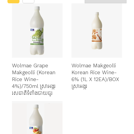
Wolmae​ Grape
Wolmae Makgeolli
Makgeolli (Korean
Korean Rice Wine-
Rice Wine-
6% (1L X 12EA)/BOX
4%)/750ml ស្រាអង្ករ
ស្រាអង្ករ
រសជាតិទំពាំងបាយជូរ