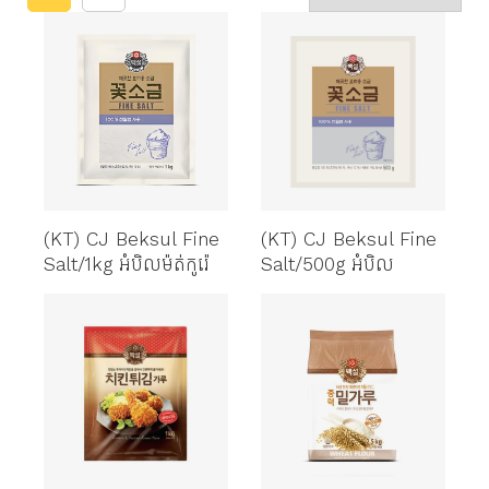
(KT) CJ Beksul Fine
(KT) CJ Beksul Fine
Salt/1kg អំបិលម៉ត់កូរ៉េ
Salt/500g អំបិល