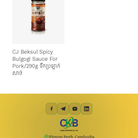
CJ Beksul Spicy
Bulgogi Sauce For
Pork/290g ទឹកប្រឡាក់
សាច់
Phnom Penh, Cambodia