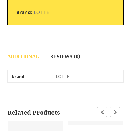
Brand:
LOTTE
ADDITIONAL
REVIEWS (0)
brand
LOTTE
Related Products