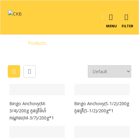
MENU
FILTER
Home
/
Products
Bingo Anchovy(M-
Bingo Anchovy(S-1/2)/200g
3/4)/200g កូនត្រីទំហំ
កូនត្រី(S-1/2)/200g*1
កណ្តាល(M-3/7)/200g*1